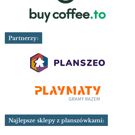
Partnerzy:
Najlepsze sklepy z planszówkami: