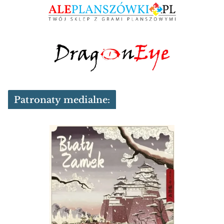
Patronaty medialne: