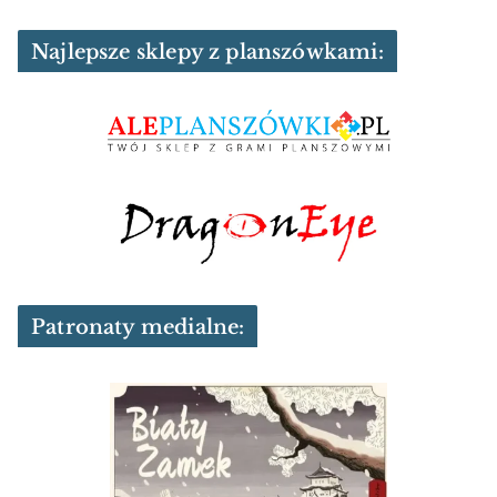
Najlepsze sklepy z planszówkami:
Patronaty medialne: