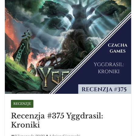
RECENZJE
Recenzja #375 Yggdrasil:
Kroniki