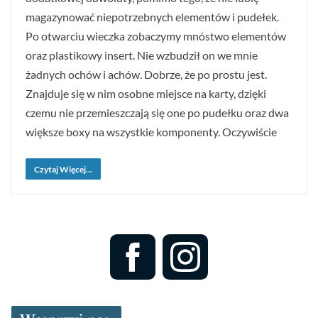
magazynować niepotrzebnych elementów i pudełek.
Po otwarciu wieczka zobaczymy mnóstwo elementów
oraz plastikowy insert. Nie wzbudził on we mnie
żadnych ochów i achów. Dobrze, że po prostu jest.
Znajduje się w nim osobne miejsce na karty, dzięki
czemu nie przemieszczają się one po pudełku oraz dwa
większe boxy na wszystkie komponenty. Oczywiście
Czytaj Więcej...