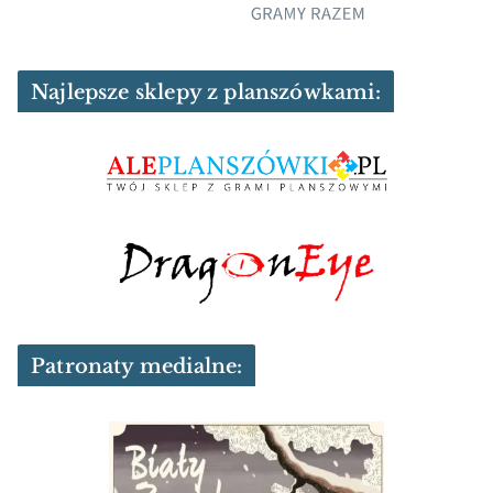
Najlepsze sklepy z planszówkami:
Patronaty medialne: