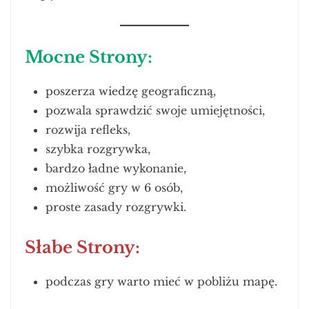
Mocne Strony:
poszerza wiedzę geograficzną,
pozwala sprawdzić swoje umiejętności,
rozwija refleks,
szybka rozgrywka,
bardzo ładne wykonanie,
możliwość gry w 6 osób,
proste zasady rozgrywki.
Słabe Strony:
podczas gry warto mieć w pobliżu mapę.