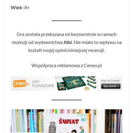
Wiek
: 8+
Gra została przekazana mi bezzwrotnie w ramach
recenzji od wydawnictwa
Albi
. Nie miało to wpływu na
kształt mojej opinii/niniejszej recenzji.
Współpraca reklamowa z Ceneo.pl