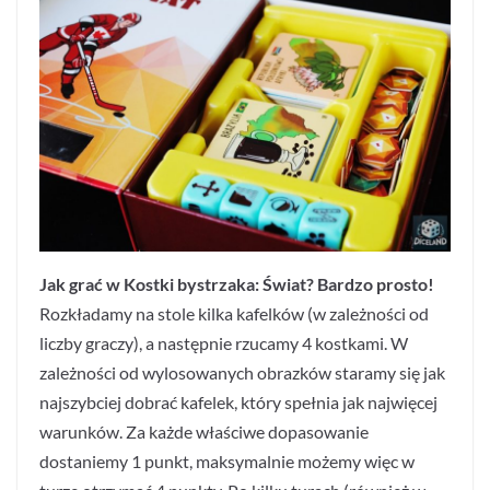
Jak grać w Kostki bystrzaka: Świat? Bardzo prosto!
Rozkładamy na stole kilka kafelków (w zależności od
liczby graczy), a następnie rzucamy 4 kostkami. W
zależności od wylosowanych obrazków staramy się jak
najszybciej dobrać kafelek, który spełnia jak najwięcej
warunków. Za każde właściwe dopasowanie
dostaniemy 1 punkt, maksymalnie możemy więc w