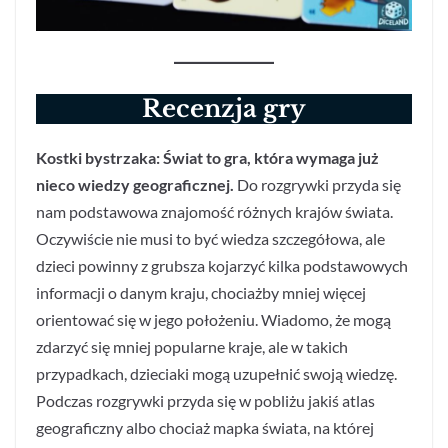
Recenzja gry
Kostki bystrzaka: Świat to gra, która wymaga już
nieco wiedzy geograficznej.
Do rozgrywki przyda się
nam podstawowa znajomość różnych krajów świata.
Oczywiście nie musi to być wiedza szczegółowa, ale
dzieci powinny z grubsza kojarzyć kilka podstawowych
informacji o danym kraju, chociażby mniej więcej
orientować się w jego położeniu. Wiadomo, że mogą
zdarzyć się mniej popularne kraje, ale w takich
przypadkach, dzieciaki mogą uzupełnić swoją wiedzę.
Podczas rozgrywki przyda się w pobliżu jakiś atlas
geograficzny albo chociaż mapka świata, na której