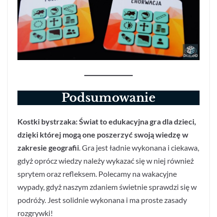
Podsumowanie
Kostki bystrzaka: Świat to edukacyjna gra dla dzieci,
dzięki której mogą one poszerzyć swoją wiedzę w
zakresie geografii
. Gra jest ładnie wykonana i ciekawa,
gdyż oprócz wiedzy należy wykazać się w niej również
sprytem oraz refleksem. Polecamy na wakacyjne
wypady, gdyż naszym zdaniem świetnie sprawdzi się w
podróży. Jest solidnie wykonana i ma proste zasady
rozgrywki!