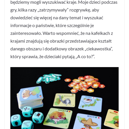
będziemy mogli wyszukiwać kraje. Moje dzieci podczas
gry, kilka razy „zatrzymywały” rozgrywkę, aby
dowiedzieć się więcej na dany temat i wyszukać
informacje o państwie, które szczególnie je
zainteresowało. Warto wspomnieć, że na kafelkach z
krajami znajdują się obrazki przedstawiające kształt
danego obszaru i dodatkowy obrazek „ciekawostka”,
który sprawia, że dzieciaki pytają „A co to?”.