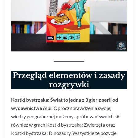
Przegląd elementów
i zasady
rozgrywki
Kostki bystrzaka: Świat to jedna z 3 gier z serii od
wydawnictwa Albi.
Oprócz sprawdzenia swojej
wiedzy geograficznej możemy spróbować swoich sił
również w grach Kostki bystrzaka: Zwierzęta oraz
Kostki bystrzaka: Dinozaury. Wszystkie te pozycje