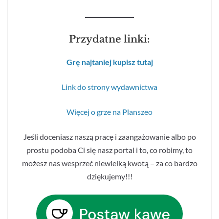
Przydatne linki:
Grę najtaniej kupisz tutaj
Link do strony wydawnictwa
Więcej o grze na Planszeo
Jeśli doceniasz naszą pracę i zaangażowanie albo po
prostu podoba Ci się nasz portal i to, co robimy, to
możesz nas wesprzeć niewielką kwotą – za co bardzo
dziękujemy!!!