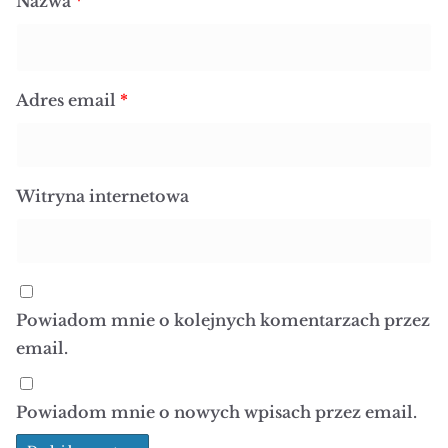
Nazwa
*
Adres email
*
Witryna internetowa
Powiadom mnie o kolejnych komentarzach przez
email.
Powiadom mnie o nowych wpisach przez email.