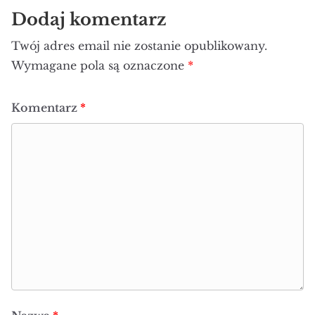
Dodaj komentarz
Twój adres email nie zostanie opublikowany.
Wymagane pola są oznaczone
*
Komentarz
*