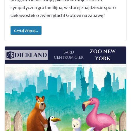
sympatyczna gra familijna, w której znajdziecie sporo
ciekawostek o zwierzętach! Gotowi na zabawę?
Czytaj Więcej...