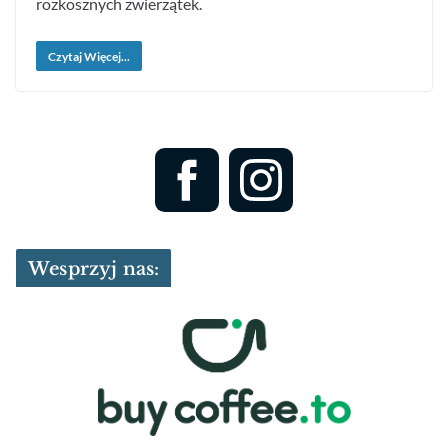
rozkosznych zwierzątek.
Czytaj Więcej...
Wesprzyj nas: