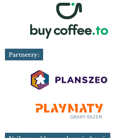
Partnerzy: