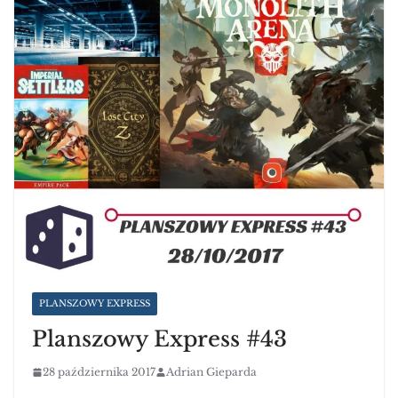
PLANSZOWY EXPRESS
Planszowy Express #43
28 października 2017
Adrian Gieparda