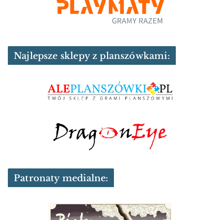
Najlepsze sklepy z planszówkami:
Patronaty medialne: