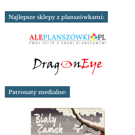
Najlepsze sklepy z planszówkami:
Patronaty medialne: