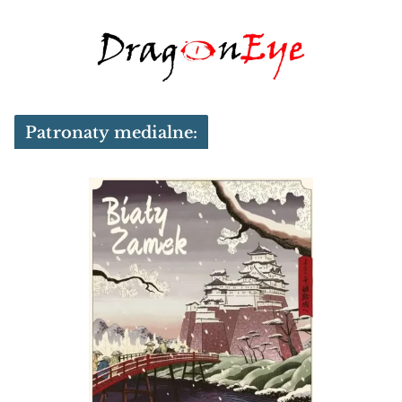
Patronaty medialne: