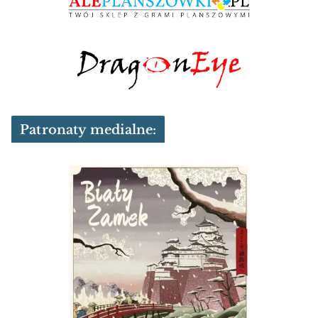
Patronaty medialne: