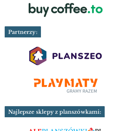
Partnerzy:
Najlepsze sklepy z planszówkami: