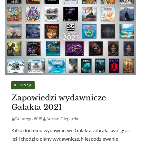
RECENZJE
Zapowiedzi wydawnicze
Galakta 2021
24 lutego 2021
Adrian Gieparda
Kilka dni temu wydawnictwo Galakta zabrała swój głoś
jeśli chodzi o plany wydawnicze. Niespodziewanie