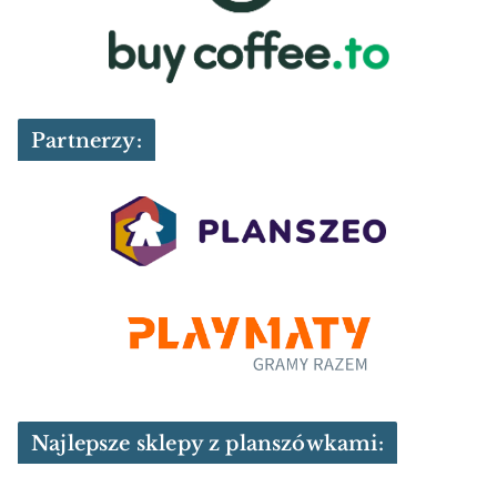
Partnerzy:
Najlepsze sklepy z planszówkami: