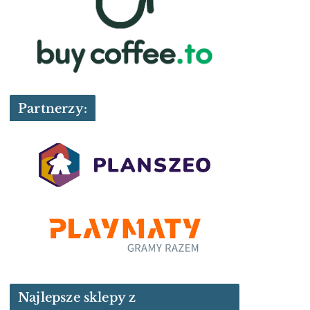
Partnerzy:
Najlepsze sklepy z