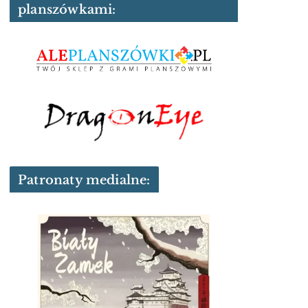
planszówkami:
Patronaty medialne: