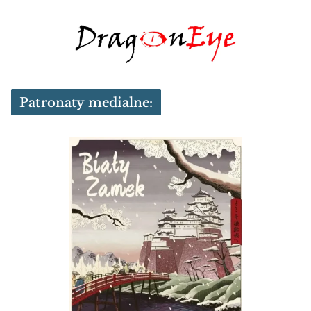
Patronaty medialne: