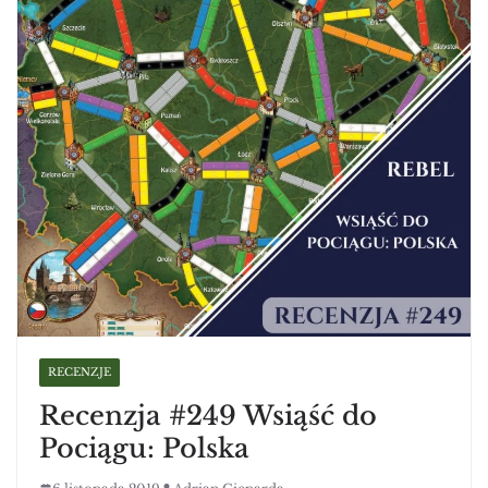
RECENZJE
Recenzja #249 Wsiąść do
Pociągu: Polska