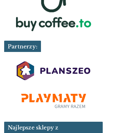
Partnerzy:
Najlepsze sklepy z