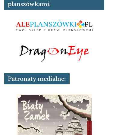
planszówkami:
Patronaty medialne: