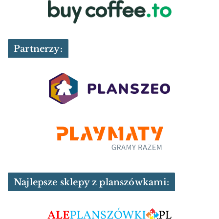
Partnerzy:
Najlepsze sklepy z planszówkami: