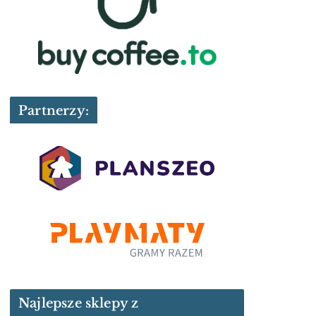
Partnerzy:
Najlepsze sklepy z