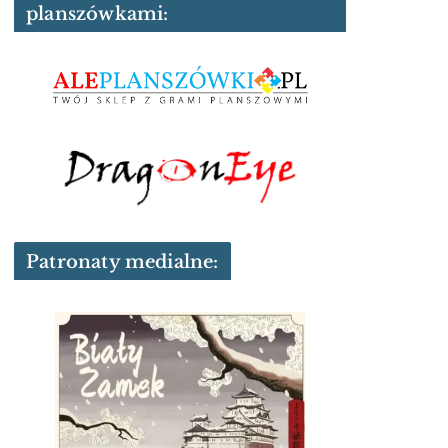
planszówkami:
Patronaty medialne: