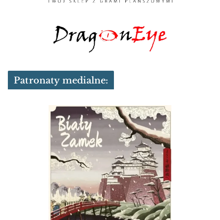
Patronaty medialne: