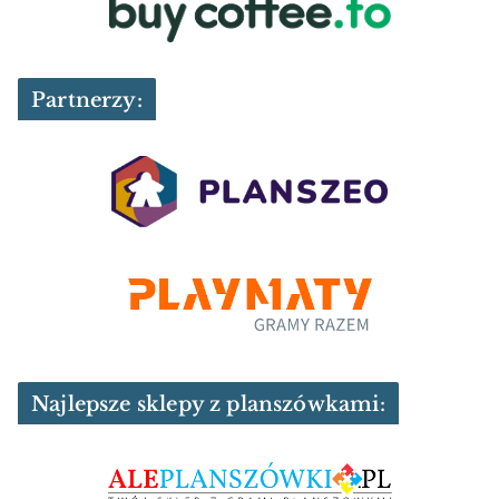
Partnerzy:
Najlepsze sklepy z planszówkami: