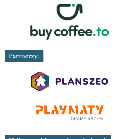
Partnerzy: