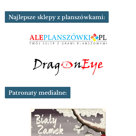
Najlepsze sklepy z planszówkami:
Patronaty medialne: