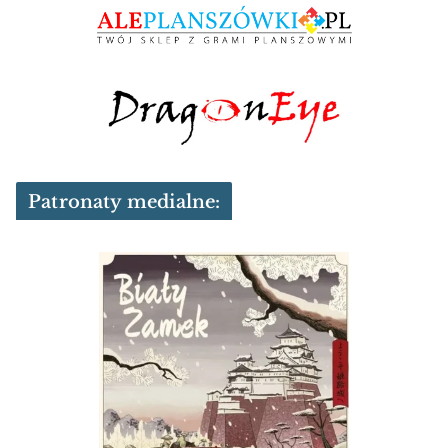
Patronaty medialne: