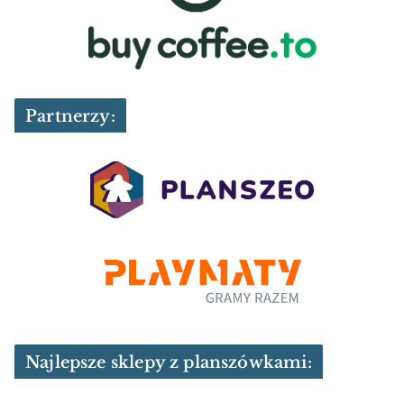
Partnerzy:
Najlepsze sklepy z planszówkami: