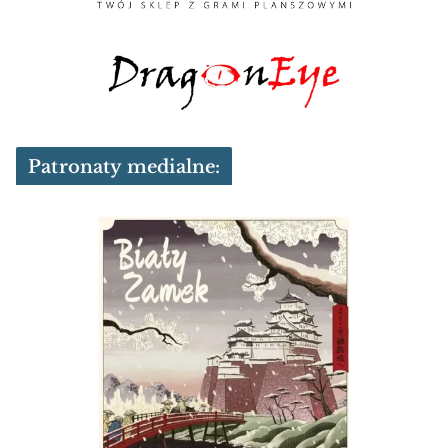
Patronaty medialne: