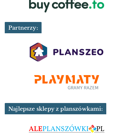
Partnerzy:
Najlepsze sklepy z planszówkami: