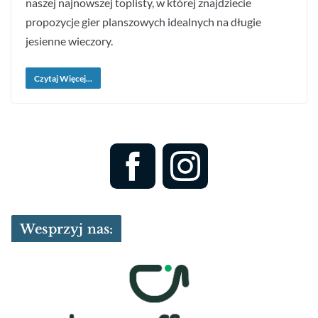
naszej najnowszej toplisty, w której znajdziecie
propozycje gier planszowych idealnych na długie
jesienne wieczory.
Czytaj Więcej...
Wesprzyj nas: