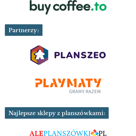
Partnerzy:
Najlepsze sklepy z planszówkami: