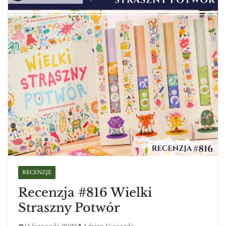
RECENZJE
Recenzja #816 Wielki
Straszny Potwór