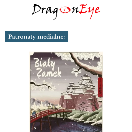
Patronaty medialne: