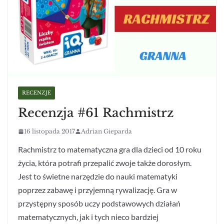
RECENZJE
Recenzja #61 Rachmistrz
16 listopada 2017
Adrian Gieparda
Rachmistrz to matematyczna gra dla dzieci od 10 roku
życia, która potrafi przepalić zwoje także dorosłym.
Jest to świetne narzędzie do nauki matematyki
poprzez zabawę i przyjemną rywalizację. Gra w
przystępny sposób uczy podstawowych działań
matematycznych, jak i tych nieco bardziej