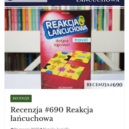
RECENZJE
Recenzja #690 Reakcja
łańcuchowa