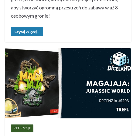
aby stworzyć ogromną przestrzeń do zabawy w aż 8-
osobowym gronie!
Czytaj Więcej...
RECENZJE