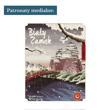
Patronaty medialne: