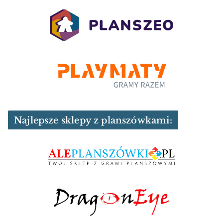
Najlepsze sklepy z planszówkami: