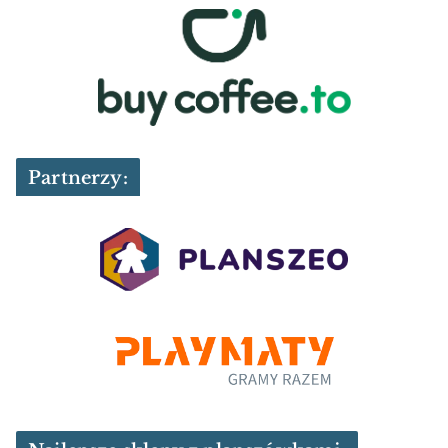
Partnerzy: