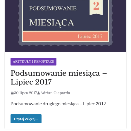
ARTYKUŁY I REPORTAŻE
Podsumowanie miesiąca –
Lipiec 2017
30 lipca 2017
Adrian Gieparda
Podsumowanie drugiego miesiąca – Lipiec 2017
Czytaj Więcej...