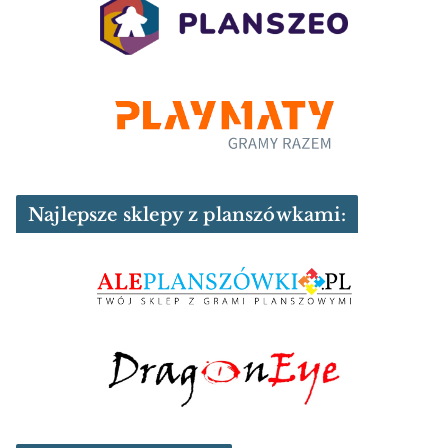
Najlepsze sklepy z planszówkami: