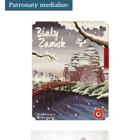
Patronaty medialne: