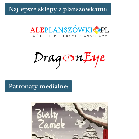
Najlepsze sklepy z planszówkami:
Patronaty medialne: