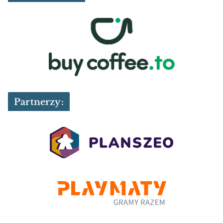
Partnerzy: