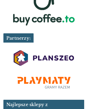
Partnerzy:
Najlepsze sklepy z