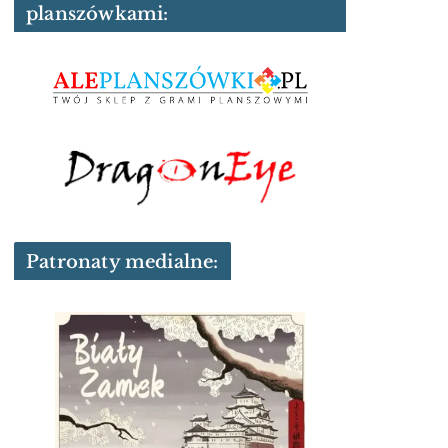
planszówkami:
Patronaty medialne: