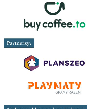
Partnerzy: