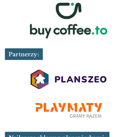
Partnerzy: