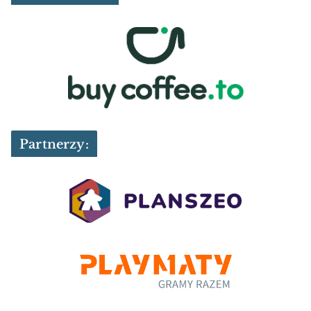
Partnerzy: