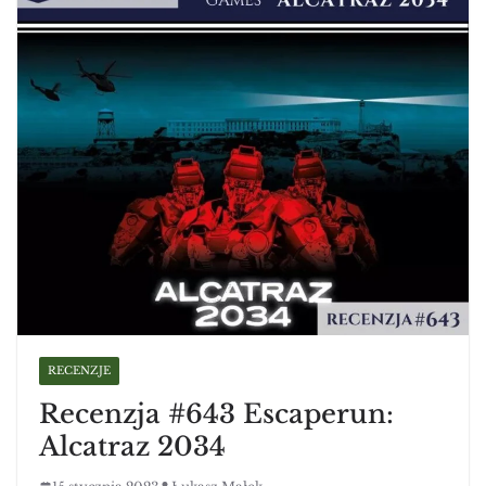
RECENZJE
Recenzja #643 Escaperun:
Alcatraz 2034