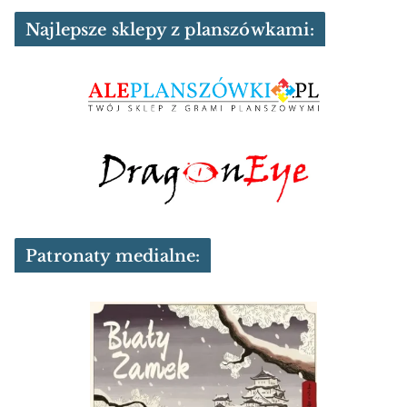
Najlepsze sklepy z planszówkami:
Patronaty medialne: