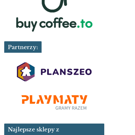
Partnerzy:
Najlepsze sklepy z