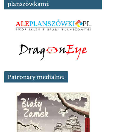
planszówkami:
Patronaty medialne: