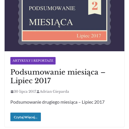
ARTYKUŁY I REPORTAŻE
Podsumowanie miesiąca –
Lipiec 2017
30 lipca 2017
Adrian Gieparda
Podsumowanie drugiego miesiąca – Lipiec 2017
Czytaj Więcej...