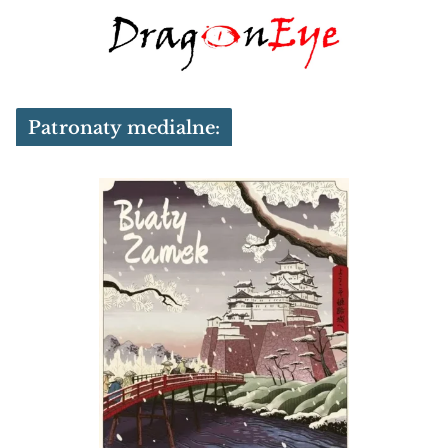
Patronaty medialne: