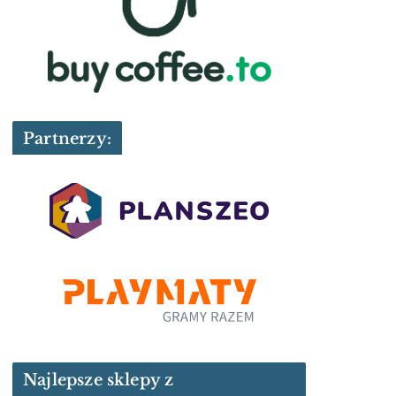
Partnerzy:
Najlepsze sklepy z