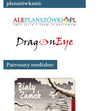
planszówkami:
Patronaty medialne: