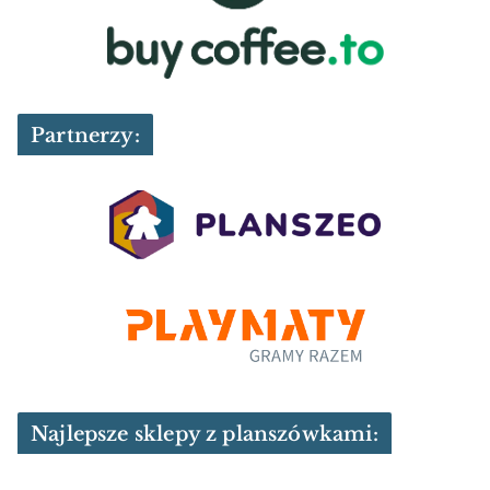
Partnerzy:
Najlepsze sklepy z planszówkami: