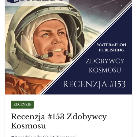
RECENZJE
Recenzja #153 Zdobywcy
Kosmosu