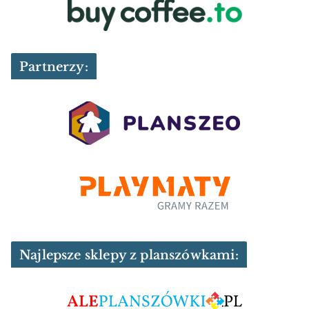
Partnerzy:
Najlepsze sklepy z planszówkami: