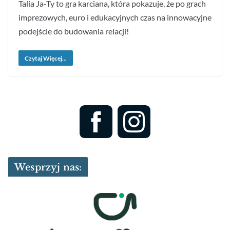
Talia Ja-Ty to gra karciana, która pokazuje, że po grach
imprezowych, euro i edukacyjnych czas na innowacyjne
podejście do budowania relacji!
Czytaj Więcej...
Wesprzyj nas: