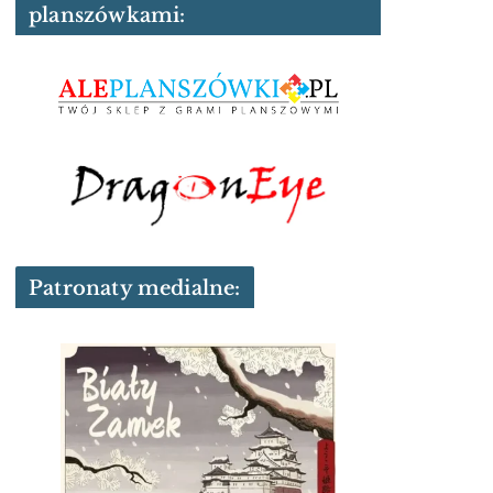
planszówkami:
Patronaty medialne: