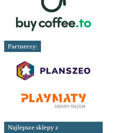
Partnerzy:
Najlepsze sklepy z