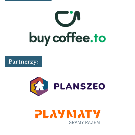
Partnerzy: