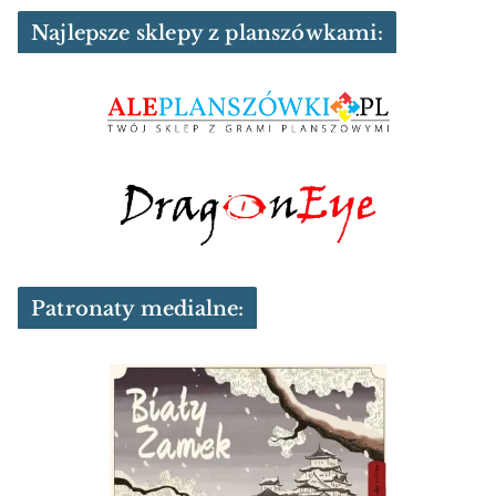
Najlepsze sklepy z planszówkami:
Patronaty medialne: