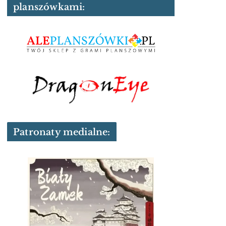
planszówkami:
Patronaty medialne: