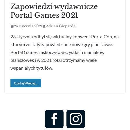
Zapowiedzi wydawnicze
Portal Games 2021
24 stycznia 2021
Adrian Gieparda
23 stycznia odbył się wirtualny konwent PortalCon, na
którym zostały zapowiedziane nowe gry planszowe.
Portal Games zaskoczyło wszystkich maniaków
planszówek i w 2021 roku otrzymamy wiele
wspaniałych tytułów.
Czytaj Więcej...