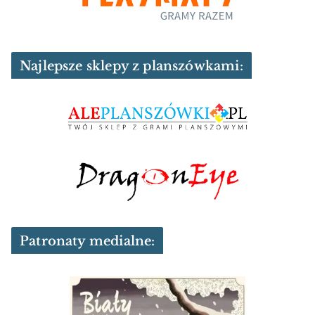
Najlepsze sklepy z planszówkami:
Patronaty medialne: