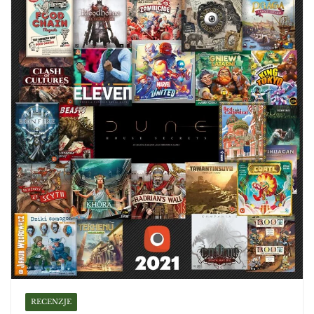
RECENZJE