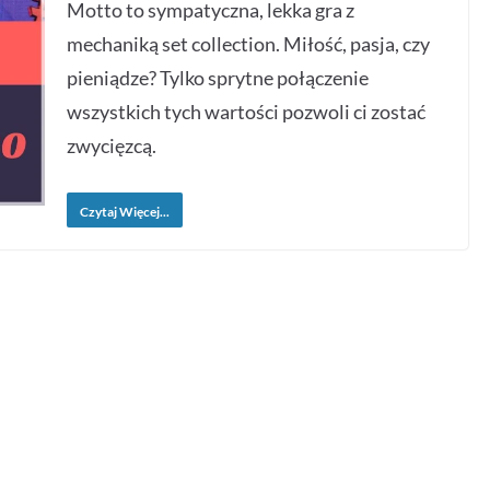
Motto to sympatyczna, lekka gra z
mechaniką set collection. Miłość, pasja, czy
pieniądze? Tylko sprytne połączenie
wszystkich tych wartości pozwoli ci zostać
zwycięzcą.
Czytaj Więcej...