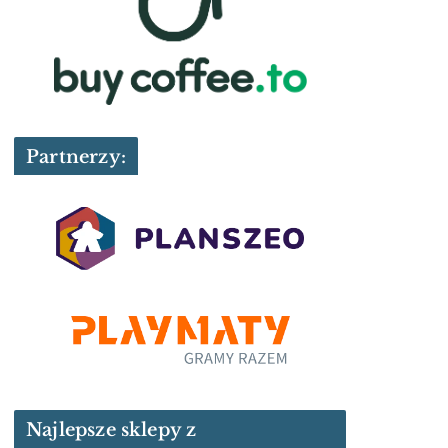
Partnerzy:
Najlepsze sklepy z