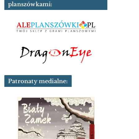
planszówkami:
Patronaty medialne: