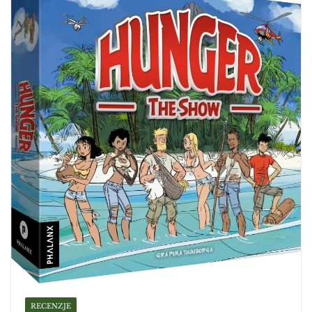
RECENZJE