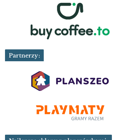
Partnerzy: