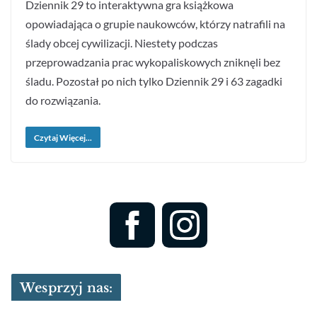
Dziennik 29 to interaktywna gra książkowa
opowiadająca o grupie naukowców, którzy natrafili na
ślady obcej cywilizacji. Niestety podczas
przeprowadzania prac wykopaliskowych zniknęli bez
śladu. Pozostał po nich tylko Dziennik 29 i 63 zagadki
do rozwiązania.
Czytaj Więcej...
Wesprzyj nas: