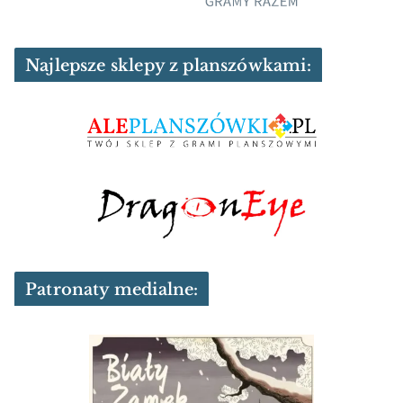
Najlepsze sklepy z planszówkami:
Patronaty medialne: