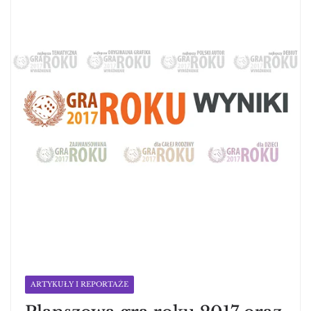
ARTYKUŁY I REPORTAŻE