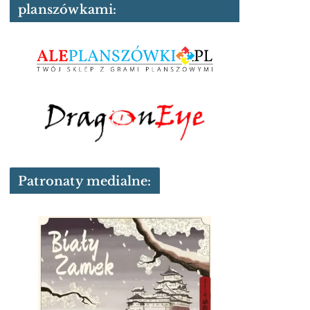
planszówkami:
Patronaty medialne: