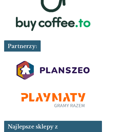
Partnerzy:
Najlepsze sklepy z