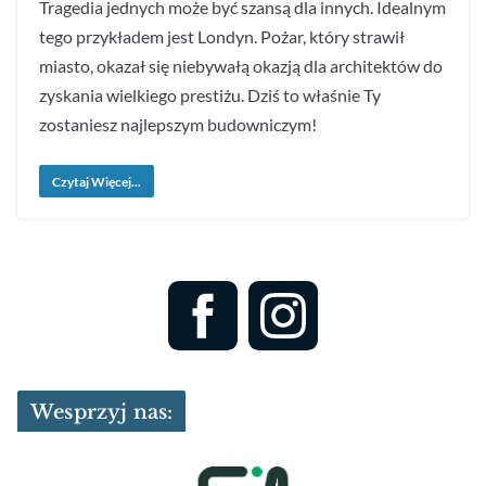
Tragedia jednych może być szansą dla innych. Idealnym
tego przykładem jest Londyn. Pożar, który strawił
miasto, okazał się niebywałą okazją dla architektów do
zyskania wielkiego prestiżu. Dziś to właśnie Ty
zostaniesz najlepszym budowniczym!
Czytaj Więcej...
Wesprzyj nas: